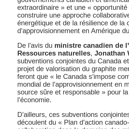
extraordinaire » et une « opportunité
construire une approche collaborative
énergétique et de la résilience de la
d’approvisionnement en Amérique du
De l’avis du
ministre canadien de l
Ressources naturelles
,
Jonathan 
subventions conjointes du Canada et
projet de valorisation du graphite m
feront que « le Canada s’impose com
mondial de l’approvisionnement en m
source sûre et responsable » pour la
l’économie.
D’ailleurs, ces subventions conjoint
découlent du « Plan d’action canado-