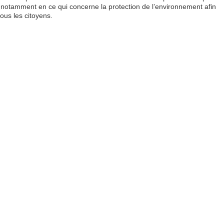
 notamment en ce qui concerne la protection de l’environnement afin
tous les citoyens.