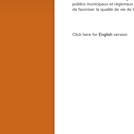
publics municipaux et régionaux
de favoriser la qualité de vie de 
Click here for
English
version