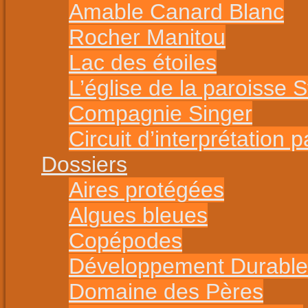
Amable Canard Blanc
Rocher Manitou
Lac des étoiles
L’église de la paroisse S
Compagnie Singer
Circuit d’interprétation 
Dossiers
Aires protégées
Algues bleues
Copépodes
Développement Durable
Domaine des Pères