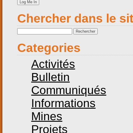
Chercher dans le si
Rechercher :
Categories
Activités
Bulletin
Communiqués
Informations
Mines
Projets