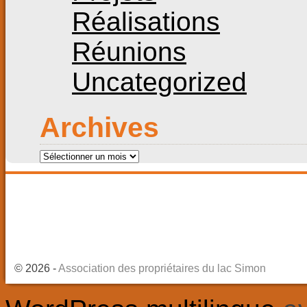
Réalisations
Réunions
Uncategorized
Archives
Archives
© 2026 -
Association des propriétaires du lac Simon