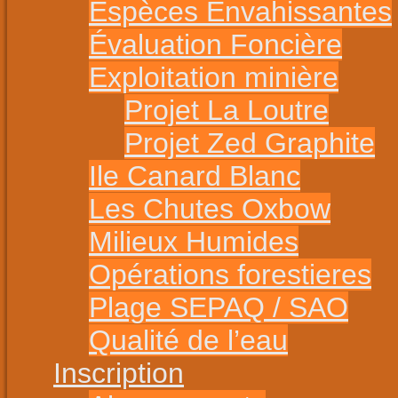
Espèces Envahissantes
Évaluation Foncière
Exploitation minière
Projet La Loutre
Projet Zed Graphite
Ile Canard Blanc
Les Chutes Oxbow
Milieux Humides
Opérations forestieres
Plage SEPAQ / SAO
Qualité de l’eau
Inscription