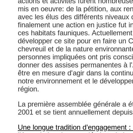
actions et activités furent nombreus
mis en oeuvre: de la pétition, aux re
avec les élus des différents niveau
finalement une action en justice fut i
ces habitats fauniques. Actuellemen
développer ce site pour en faire un C
chevreuil et de la nature environnant
personnes impliquées ont pris consc
donner des assises permanentes à l'
être en mesure d'agir dans la continu
notre environnement et le développ
région.
La première assemblée générale a ét
2001 et se tient annuellement depuis
Une longue tradition d’engagement : 