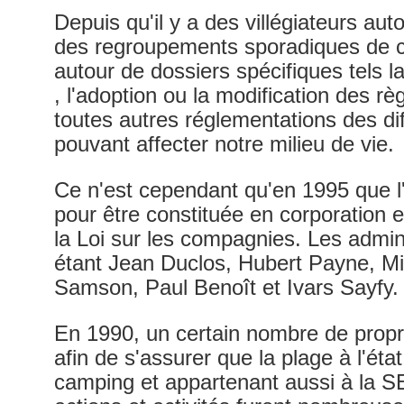
Depuis qu'il y a des villégiateurs aut
des regroupements sporadiques de c
autour de dossiers spécifiques tels 
, l'adoption ou la modification des 
toutes autres réglementations des di
pouvant affecter notre milieu de vie.
Ce n'est cependant qu'en 1995 que 
pour être constituée en corporation en
la Loi sur les compagnies. Les admin
étant Jean Duclos, Hubert Payne, M
Samson, Paul Benoît et Ivars Sayfy.
En 1990, un certain nombre de propri
afin de s'assurer que la plage à l'état
camping et appartenant aussi à la 