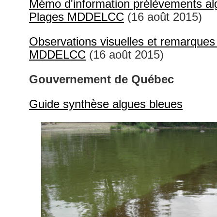
Mémo d'information prélèvements al
Plages MDDELCC
(16 août 2015)
Observations visuelles et remarque
MDDELCC
(16 août 2015)
Gouvernement de Québec
Guide synthèse algues bleues