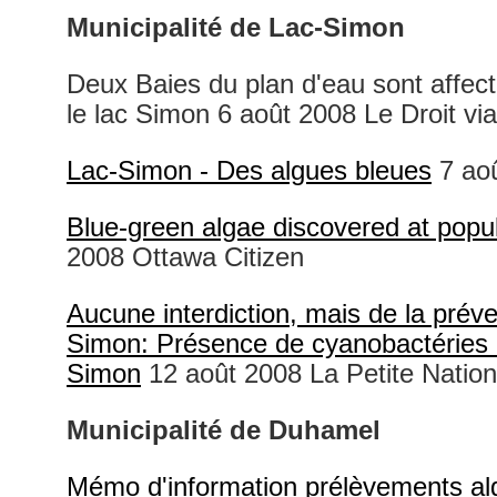
Municipalité de Lac-Simon
Deux Baies du plan d'eau sont affec
le lac Simon 6 août 2008 Le Droit vi
Lac-Simon - Des algues bleues
7 ao
Blue-green algae discovered at popu
2008 Ottawa Citizen
Aucune interdiction, mais de la préve
Simon: Présence de cyanobactéries 
Simon
12 août 2008 La Petite Nation
Municipalité de Duhamel
Mémo d'information prélèvements a