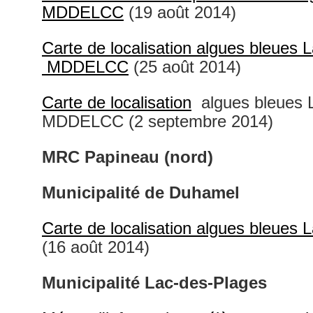
MDDELCC
(19 août 2014)
Carte de localisation algues bleues 
MDDELCC
(25 août 2014)
Carte
de localisation
algues bleues 
MDDELCC (2 septembre 2014)
MRC Papineau (nord)
Municipalité de Duhamel
Carte de localisation algues bleu
(16 août 2014)
Municipalité Lac-des-Plages