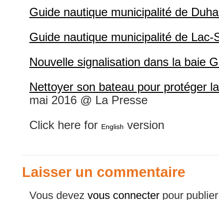
Guide nautique municipalité de Duh
Guide nautique municipalité de Lac
Nouvelle signalisation dans la baie G
Nettoyer son bateau pour protéger lac
mai 2016 @ La Presse
Click here for
version
English
Laisser un commentaire
Vous devez
vous connecter
pour publie