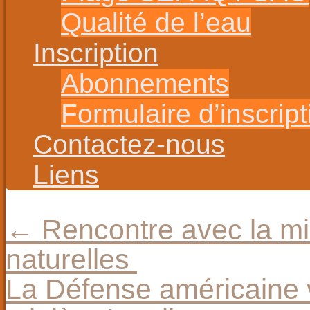
Qualité de l’eau
Inscription
Abonnements
Formulaire d’inscript
Contactez-nous
Liens
←
Rencontre avec la mi
naturelles
La Défense américaine v