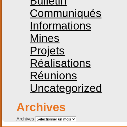
Bulletin
Communiqués
Informations
Mines
Projets
Réalisations
Réunions
Uncategorized
Archives
Archives