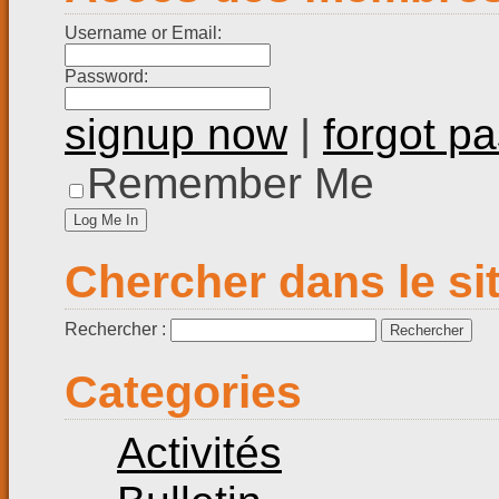
Username or Email:
Password:
signup now
|
forgot p
Remember Me
Chercher dans le si
Rechercher :
Categories
Activités