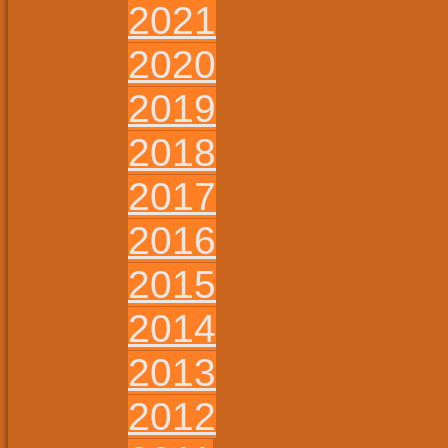
2021
2020
2019
2018
2017
2016
2015
2014
2013
2012