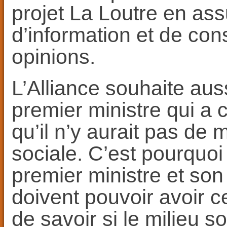
projet La Loutre en as
d’information et de cons
opinions.
L’Alliance souhaite au
premier ministre qui 
qu’il n’y aurait pas de 
sociale. C’est pourquoi
premier ministre et son
doivent pouvoir avoir ce
de savoir si le milieu 