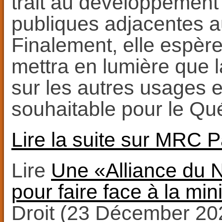
trait au développement 
publiques adjacentes a
Finalement, elle espère
mettra en lumière que l
sur les autres usages e
souhaitable pour le Qu
Lire la suite sur MRC 
Lire
Une «Alliance du N
pour faire face à la mi
Droit (23 Décember 20