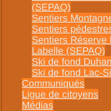
(SEPAQ)
Sentiers Montagn
Sentiers pédestr
Sentiers Réserve
Labelle (SEPAQ)
Ski de fond Duha
Ski de fond Lac-
Communiqués
Ligue de citoyens
Médias