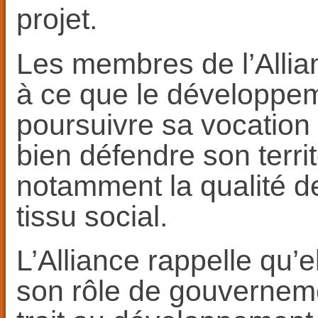
projet.
Les membres de l’Allian
à ce que le développem
poursuivre sa vocation 
bien défendre son territ
notamment la qualité de 
tissu social.
L’Alliance rappelle qu’
son rôle de gouverneme