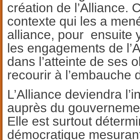
création de l’Alliance. C
contexte qui les a mené
alliance, pour ensuite y
les engagements de l’Al
dans l’atteinte de ses o
recourir à l’embauche d
L’Alliance deviendra l’i
auprès du gouvernemen
Elle est surtout déter
démocratique mesurant 