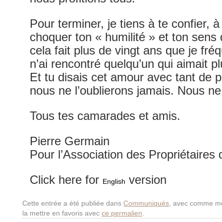
Pour terminer, je tiens à te confier, 
choquer ton « humilité » et ton sens 
cela fait plus de vingt ans que je fréq
n’ai rencontré quelqu’un qui aimait pl
Et tu disais cet amour avec tant de 
nous ne l’oublierons jamais. Nous ne 
Tous tes camarades et amis.
Pierre Germain
Pour l’Association des Propriétaires
Click here for
version
English
Cette entrée a été publiée dans
Communiqués
, avec comme mo
la mettre en favoris avec
ce permalien
.