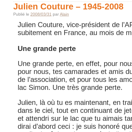
Julien Couture – 1945-2008
Publié le
2008/03/31
par
Alain
Julien Couture, vice-président de l’
subitement en France, au mois de ma
Une grande perte
Une grande perte, en effet, pour nou
pour nous, tes camarades et amis du 
de l’association, et pour tous les 
lac Simon. Une très grande perte.
Julien, là où tu es maintenant, en tra
dans le ciel, tout en continuant de jet
et attendri sur le lac que tu aimais ta
dirai d’abord ceci : je suis honoré qu