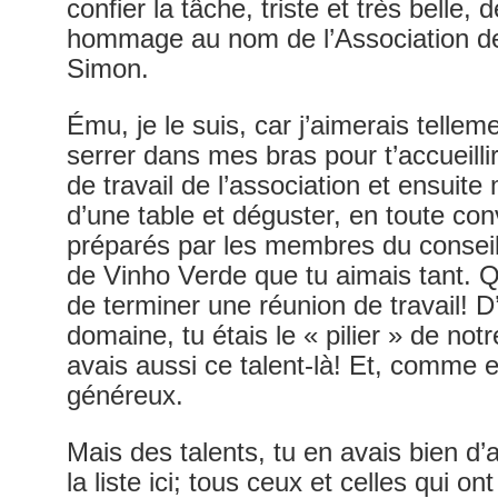
confier la tâche, triste et très belle,
hommage au nom de l’Association de
Simon.
Ému, je le suis, car j’aimerais tellem
serrer dans mes bras pour t’accueill
de travail de l’association et ensuite
d’une table et déguster, en toute convi
préparés par les membres du conseil,
de Vinho Verde que tu aimais tant. Q
de terminer une réunion de travail! 
domaine, tu étais le « pilier » de no
avais aussi ce talent-là! Et, comme e
généreux.
Mais des talents, tu en avais bien d’a
la liste ici; tous ceux et celles qui o