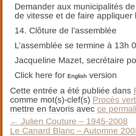
Demander aux municipalités de r
de vitesse et de faire appliquer
14. Clôture de l’assemblée
L’assemblée se termine à 13h 0
Jacqueline Mazet, secrétaire po
Click here for
version
English
Cette entrée a été publiée dans
comme mot(s)-clef(s)
Procès ver
mettre en favoris avec
ce permal
←
Julien Couture – 1945-2008
Le Canard Blanc – Automne 20