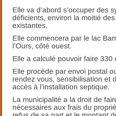
Elle va d’abord s’occuper des s
déficients, environ la moitié des 
existantes.
Elle commencera par le lac Barr
l’Ours, côté ouest.
Elle a calculé pouvoir faire 330
Elle procède par envoi postal ou
rendez vous, sensibilisation et
accès à l’installation septique.
La municipalité a la droit de fair
nécessaires aux frais du propri
refus de sa part et le montant d