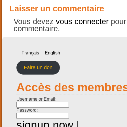
Laisser un commentaire
Vous devez
vous connecter
pour 
commentaire.
Français
English
Faire un don
Accès des membre
Username or Email:
Password:
signup now
|