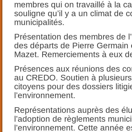
membres qui on travaillé à la 
souligne qu’il y a un climat de c
municipalités.
Présentation des membres de l’
des départs de Pierre Germain 
Mazet. Remerciements à eux deu
Présences aux réunions des con
au CREDO. Soutien à plusieurs
citoyens pour des dossiers litig
l’environnement.
Représentations auprès des él
l’adoption de règlements munic
l’environnement. Cette année es