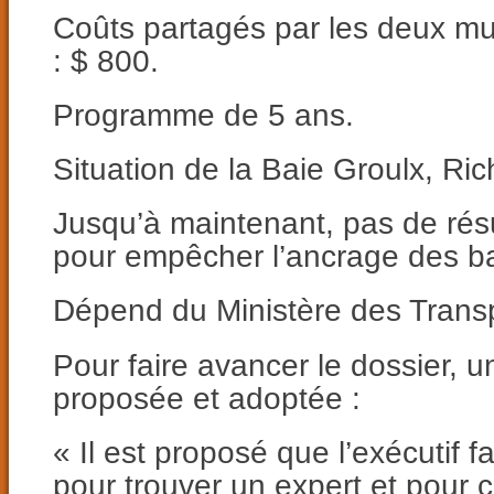
Coûts partagés par les deux mun
: $ 800.
Programme de 5 ans.
Situation de la Baie Groulx, Ri
Jusqu’à maintenant, pas de résu
pour empêcher l’ancrage des b
Dépend du Ministère des Transp
Pour faire avancer le dossier, u
proposée et adoptée :
« Il est proposé que l’exécutif 
pour trouver un expert et pour c