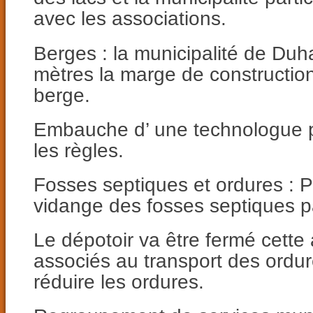
avec les associations.
Berges : la municipalité de Duh
mètres la marge de construction
berge.
Embauche d’ une technologue po
les règles.
Fosses septiques et ordures : P
vidange des fosses septiques pa
Le dépotoir va être fermé cette
associés au transport des ordure
réduire les ordures.