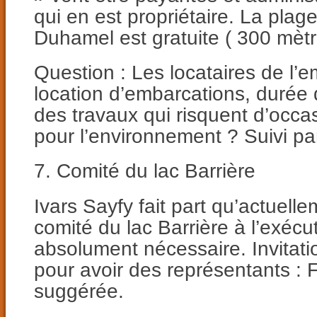
qui en est propriétaire. La plag
Duhamel est gratuite ( 300 mètr
Question : Les locataires de l
location d’embarcations, durée du
des travaux qui risquent d’occ
pour l’environnement ? Suivi par 
7. Comité du lac Barrière
Ivars Sayfy fait part qu’actuelle
comité du lac Barrière à l’exécut
absolument nécessaire. Invitatio
pour avoir des représentants : F
suggérée.