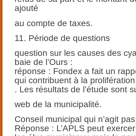
ajouté
au compte de taxes.
11. Période de questions
question sur les causes des cy
baie de l’Ours :
réponse : Fondex a fait un rappo
qui contribuent à la proliférati
. Les résultats de l’étude sont su
web de la municipalité.
Conseil municipal qui n’agit pas
Réponse : L’APLS peut exercer