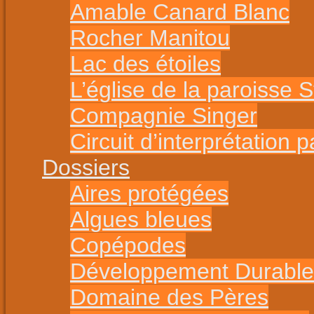
Amable Canard Blanc
Rocher Manitou
Lac des étoiles
L’église de la paroisse S
Compagnie Singer
Circuit d’interprétation 
Dossiers
Aires protégées
Algues bleues
Copépodes
Développement Durable
Domaine des Pères