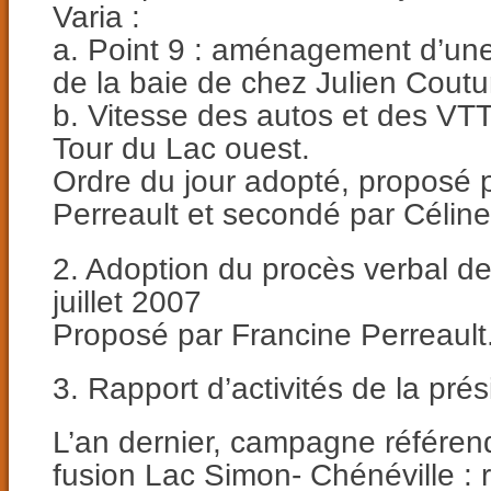
Varia :
a. Point 9 : aménagement d’une 
de la baie de chez Julien Coutu
b. Vitesse des autos et des VTT
Tour du Lac ouest.
Ordre du jour adopté, proposé 
Perreault et secondé par Célin
2. Adoption du procès verbal d
juillet 2007
Proposé par Francine Perreault
3. Rapport d’activités de la pré
L’an dernier, campagne référend
fusion Lac Simon- Chénéville :