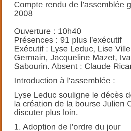
Compte rendu de l’assemblée g
2008
Ouverture : 10h40
Présences : 91 plus l’exécutif
Exécutif : Lyse Leduc, Lise Vill
Germain, Jacqueline Mazet, Iva
Sabourin. Absent : Claude Rica
Introduction à l’assemblée :
Lyse Leduc souligne le décès d
la création de la bourse Julien 
discuter plus loin.
1. Adoption de l’ordre du jour