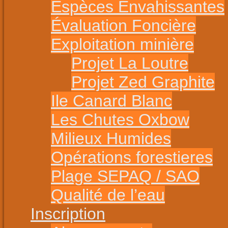
Espèces Envahissantes
Évaluation Foncière
Exploitation minière
Projet La Loutre
Projet Zed Graphite
Ile Canard Blanc
Les Chutes Oxbow
Milieux Humides
Opérations forestieres
Plage SEPAQ / SAO
Qualité de l’eau
Inscription