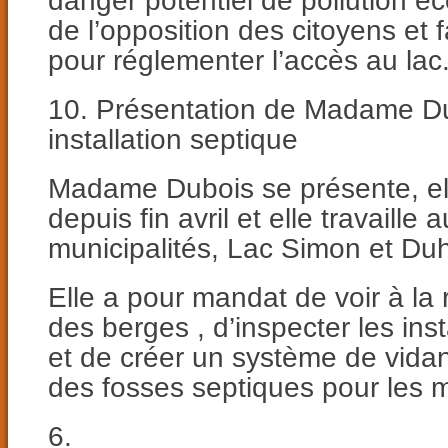
de l’opposition des citoyens et 
pour réglementer l’accès au lac
10. Présentation de Madame Dub
installation septique
Madame Dubois se présente, ell
depuis fin avril et elle travaille
municipalités, Lac Simon et Du
Elle a pour mandat de voir à la r
des berges , d’inspecter les ins
et de créer un système de vida
des fosses septiques pour les m
6.