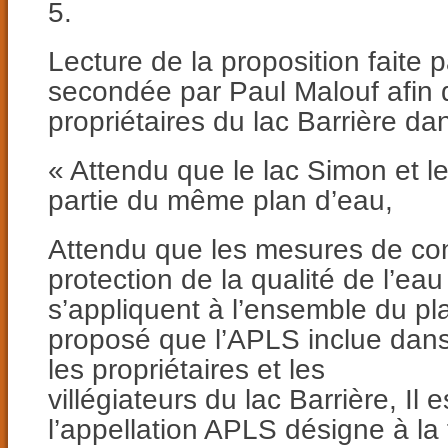
5.
Lecture de la proposition faite 
secondée par Paul Malouf afin d
propriétaires du lac Barrière da
« Attendu que le lac Simon et le
partie du même plan d’eau,
Attendu que les mesures de con
protection de la qualité de l’eau
s’appliquent à l’ensemble du pla
proposé que l’APLS inclue dan
les propriétaires et les
villégiateurs du lac Barrière, Il
l’appellation APLS désigne à la f