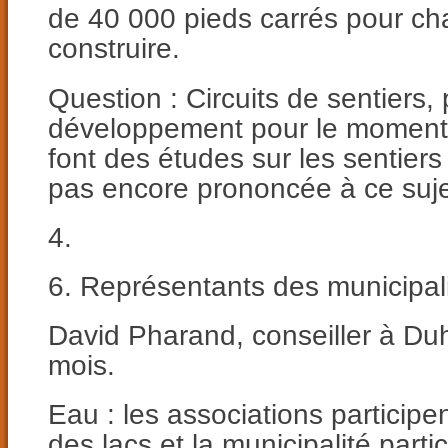
de 40 000 pieds carrés pour ch
construire.
Question : Circuits de sentiers,
développement pour le moment,
font des études sur les sentiers
pas encore prononcée à ce suje
4.
6. Représentants des municipal
David Pharand, conseiller à Du
mois.
Eau : les associations participen
des lacs et la municipalité part