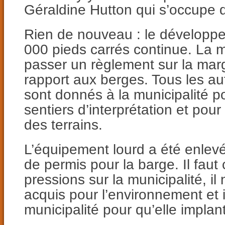
Géraldine Hutton qui s’occupe d
Rien de nouveau : le développe
000 pieds carrés continue. La mu
passer un règlement sur la mar
rapport aux berges. Tous les autr
sont donnés à la municipalité 
sentiers d’interprétation et pour
des terrains.
L’équipement lourd a été enlev
de permis pour la barge. Il faut 
pressions sur la municipalité, il 
acquis pour l’environnement et il
municipalité pour qu’elle implan