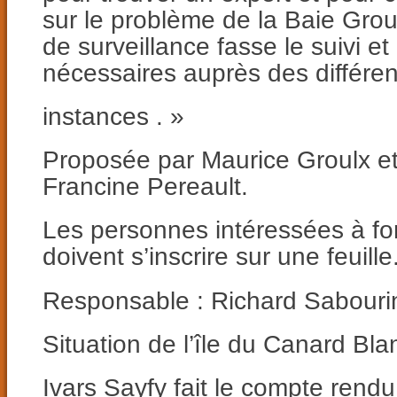
sur le problème de la Baie Grou
de surveillance fasse le suivi et
nécessaires auprès des différe
instances . »
Proposée par Maurice Groulx e
Francine Pereault.
Les personnes intéressées à fo
doivent s’inscrire sur une feuille
Responsable : Richard Sabouri
Situation de l’île du Canard Blan
Ivars Sayfy fait le compte rendu