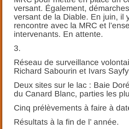
versant. Également, démarches
versant de la Diable. En juin, i
rencontre avec la MRC et l’ens
intervenants. En attente.
3.
Réseau de surveillance volontai
Richard Sabourin et Ivars Sayfy
Deux sites sur le lac : Baie Doré
du Canard Blanc, parties les pl
Cinq prélèvements à faire à dat
Résultats à la fin de l’ année.