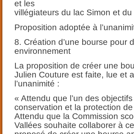
et les
villégiateurs du lac Simon et du 
Proposition adoptée à l’unanimi
8. Création d’une bourse pour d
environnement
La proposition de créer une bo
Julien Couture est faite, lue et
l’unanimité :
« Attendu que l’un des objectifs
conservation et la protection de
Attendu que la Commission sco
Vallées souhaite collaborer à ce 