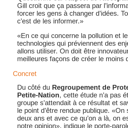
Gill croit que ça passera par l’infor
forcer les gens à changer d’idées. To
c’est de les informer.»
«En ce qui concerne la pollution et 
technologies qui préviennent des en
allons utiliser. On doit être innovateu
meilleures façons de créer le moin
Concret
Du côté du
Regroupement de Prote
Petite-Nation
, cette étude n’a pas é
groupe s’attendait à ce résultat et sav
le point d’être rendue publique. «On
deux ans et avec ce qu’on a là, on es
notre opinion», indique le porte-par