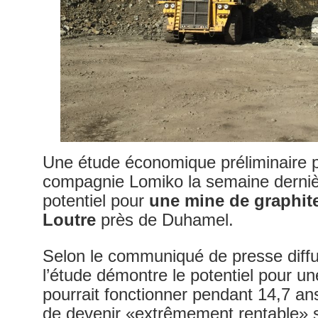
Une étude économique préliminaire p
compagnie Lomiko la semaine dernièr
potentiel pour
une mine de graphite
Loutre
près de Duhamel.
Selon le communiqué de presse diff
l’étude démontre le potentiel pour un
pourrait fonctionner pendant 14,7 ans.
de devenir «extrêmement rentable» 