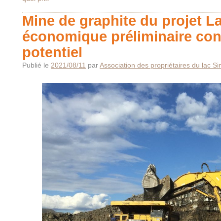
Mine de graphite du projet L
économique préliminaire conf
potentiel
Publié le
2021/08/11
par
Association des propriétaires du lac S