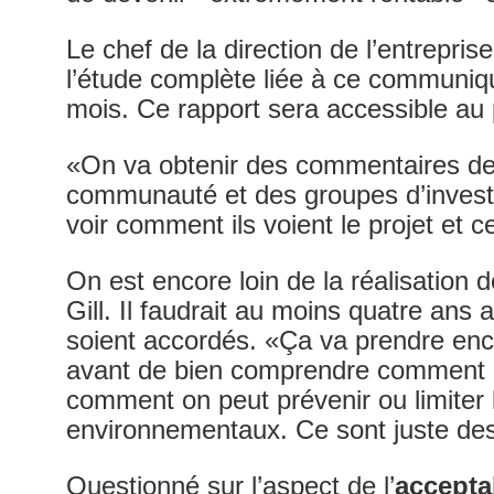
Le chef de la direction de l’entreprise
l’étude complète liée à ce communiqu
mois. Ce rapport sera accessible au p
«On va obtenir des commentaires de
communauté et des groupes d’investis
voir comment ils voient le projet et c
On est encore loin de la réalisation d
Gill. Il faudrait au moins quatre ans
soient accordés. «Ça va prendre enc
avant de bien comprendre comment le
comment on peut prévenir ou limiter 
environnementaux. Ce sont juste des
Questionné sur l’aspect de l’
acceptab