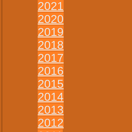
2021
2020
2019
2018
2017
2016
2015
2014
2013
2012