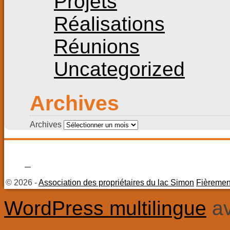
Projets
Réalisations
Réunions
Uncategorized
Archives
Archives
© 2026 -
Association des propriétaires du lac Simon
Fièremen
WordPress multilingue
a