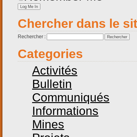
Chercher dans le si
Rechercher :
Categories
Activités
Bulletin
Communiqués
Informations
Mines