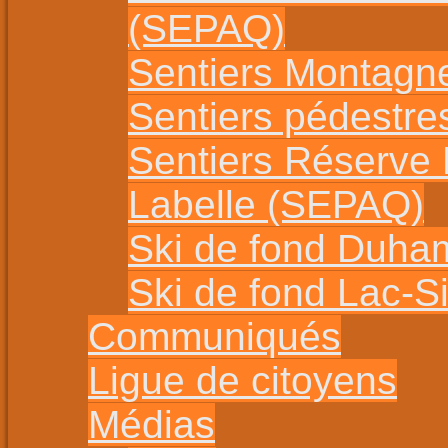
(SEPAQ)
Sentiers Montagn
Sentiers pédestr
Sentiers Réserve
Labelle (SEPAQ)
Ski de fond Duha
Ski de fond Lac-
Communiqués
Ligue de citoyens
Médias