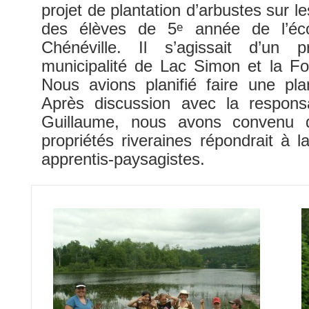
projet de plantation d’arbustes sur le
des élèves de 5
année de l’éco
e
Chénéville. Il s’agissait d’un 
municipalité de Lac Simon et la Fo
Nous avions planifié faire une pla
Après discussion avec la responsa
Guillaume, nous avons convenu q
propriétés riveraines répondrait à 
apprentis-paysagistes.