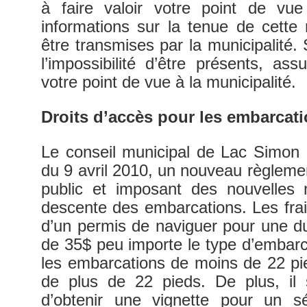
à faire valoir votre point de vu
informations sur la tenue de cette
être transmises par la municipalité.
l’impossibilité d’être présents, as
votre point de vue à la municipalit
Droits d’accès pour les embarcat
Le conseil municipal de Lac Simon 
du 9 avril 2010, un nouveau règlement
public et imposant des nouvelles 
descente des embarcations. Les frai
d’un permis de naviguer pour une d
de 35$ peu importe le type d’embarc
les embarcations de moins de 22 pi
de plus de 22 pieds. De plus, il 
d’obtenir une vignette pour un s