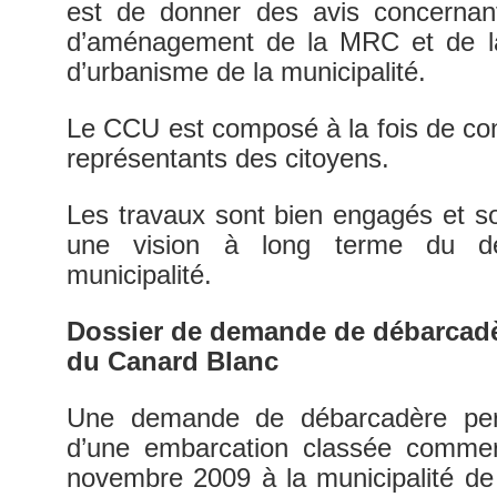
est de donner des avis concernan
d’aménagement de la MRC et de l
d’urbanisme de la municipalité.
Le CCU est composé à la fois de con
représentants des citoyens.
Les travaux sont bien engagés et so
une vision à long terme du dé
municipalité.
Dossier de demande de débarcadèr
du Canard Blanc
Une demande de débarcadère perma
d’une embarcation classée comme
novembre 2009 à la municipalité de