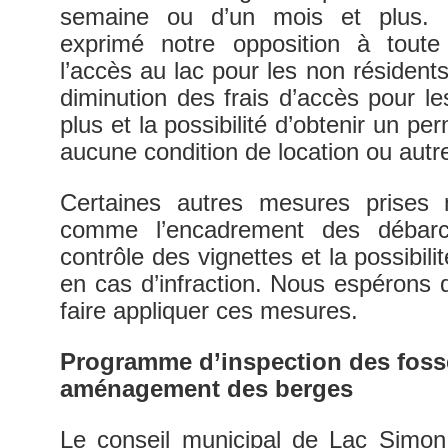
semaine ou d’un mois et plus. 
exprimé notre opposition à toute 
l’accès au lac pour les non résident
diminution des frais d’accès pour l
plus et la possibilité d’obtenir un p
aucune condition de location ou au
Certaines autres mesures prises 
comme l’encadrement des débarc
contrôle des vignettes et la possibi
en cas d’infraction. Nous espérons q
faire appliquer ces mesures.
Programme d’inspection des foss
aménagement des berges
Le conseil municipal de Lac Simon