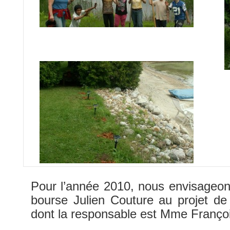
Pour l’année 2010, nous envisageons
bourse Julien Couture au projet de 
dont la responsable est Mme Franç