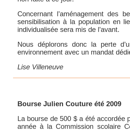
Concernant l’aménagement des b
sensibilisation à la population en l
individualisée sera mis de l’avant.
Nous déplorons donc la perte d’u
environnement avec un mandat déd
Lise Villeneuve
Bourse Julien Couture été 2009
La bourse de 500 $ a été accordée po
année à la Commission scolaire C