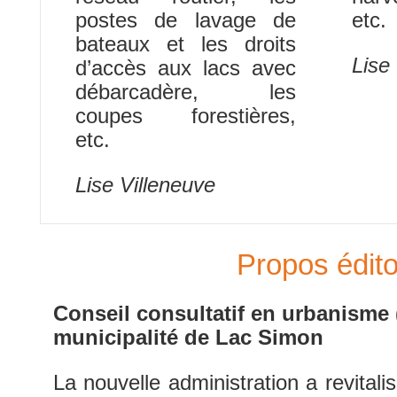
postes de lavage de
etc
bateaux et les droits
Lise
d’accès aux lacs avec
débarcadère, les
coupes forestières,
etc.
Lise Villeneuve
Propos édito
Conseil consultatif en urbanisme 
municipalité de Lac Simon
La nouvelle administration a revital