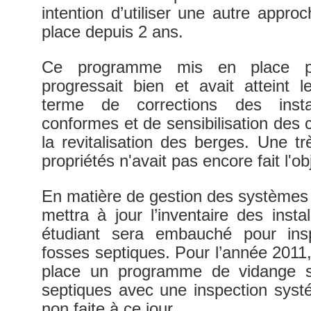
intention d’utiliser une autre app
place depuis 2 ans.
Ce programme mis en place par
progressait bien et avait atteint 
terme de corrections des insta
conformes et de sensibilisation des 
la revitalisation des berges. Une t
propriétés n'avait pas encore fait l'
En matière de gestion des systèmes s
mettra à jour l’inventaire des insta
étudiant sera embauché pour ins
fosses septiques. Pour l’année 2011,
place un programme de vidange s
septiques avec une inspection systé
non faite à ce jour.