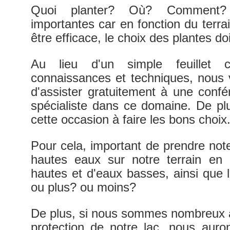
Quoi planter? Où? Comment? 
importantes car en fonction du terra
être efficace, le choix des plantes d
Au lieu d'un simple feuillet c
connaissances et techniques, nous v
d'assister gratuitement à une confé
spécialiste dans ce domaine. De plu
cette occasion à faire les bons cho
Pour cela, important de prendre note
hautes eaux sur notre terrain en 
hautes et d'eaux basses, ainsi que 
ou plus? ou moins?
De plus, si nous sommes nombreux à 
protection de notre lac, nous auro