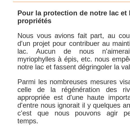
Pour la protection de notre lac et
propriétés
Nous vous avions fait part, au cou
d'un projet pour contribuer au maint
lac. Aucun de nous n'aimerait
myriophylles à épis, etc. nous empêc
notre lac et fassent dégringoler la 
Parmi les nombreuses mesures visan
celle de la régénération des ri
appropriée est d'une haute import
d'entre nous ignorait il y quelques 
c'est que nous pouvons agir pe
temps.