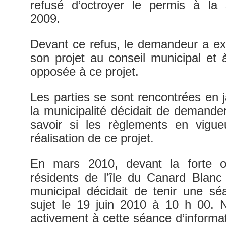
refusé d’octroyer le permis à l
2009.
Devant ce refus, le demandeur a exp
son projet au conseil municipal et à
opposée à ce projet.
Les parties se sont rencontrées en j
la municipalité décidait de demander
savoir si les règlements en vigueu
réalisation de ce projet.
En mars 2010, devant la forte o
résidents de l’île du Canard Blanc
municipal décidait de tenir une sé
sujet le 19 juin 2010 à 10 h 00. 
activement à cette séance d’informat