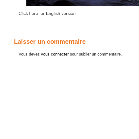
Click here for
English
version
Laisser un commentaire
Vous devez
vous connecter
pour publier un commentaire.