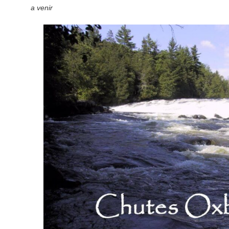
a venir