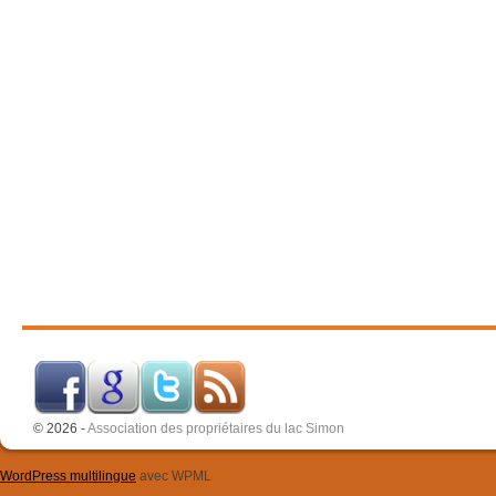
© 2026 -
Association des propriétaires du lac Simon
WordPress multilingue
avec WPML