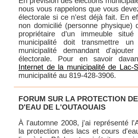
En prévision des élections municipa
nous vous rappelons que vous devez v
électorale si ce n’est déjà fait. En eff
non domicilié (personne physique) 
propriétaire d’un immeuble situé 
municipalité doit transmettre u
municipalité demandant d'ajoute
électorale. Pour en savoir dava
Internet de la municipalité de Lac-
municipalité au 819-428-3906.
FORUM SUR LA PROTECTION DE
D'EAU DE L'OUTAOUAIS
À l'automne 2008, j'ai représenté l
la protection des lacs et cours d'ea