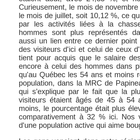
Curieusement, le mois de novembre 
le mois de juillet, soit 10,12 %, ce 
par les activités liées à la chass
hommes sont plus représentés dans
aussi un lien entre ce dernier point 
des visiteurs d'ici et celui de ceux 
tient pour acquis que le salaire d
encore à celui des hommes dans pl
qu'au Québec les 54 ans et moins r
population, dans la MRC de Papine
qui s’explique par le fait que la p
visiteurs étaient âgés de 45 à 54
moins, le pourcentage était plus él
comparativement à 32 % ici. Nos vi
d'une population active qui aime bou