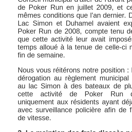
de Poker Run en juillet 2009, et c
mêmes conditions que l’an dernier.
Lac Simon et Duhamel avaient ex
Poker Run de 2008, compte tenu de
que cette activité leur avait impo
temps alloué à la tenue de celle-ci 
fin de semaine.
Nous vous réitérons notre position 
dérogation au règlement municipal c
au lac Simon à des bateaux de plu
cette activité de Poker Run de
uniquement aux résidents ayant déj
avec surveillance policière afin de f
de vitesse.