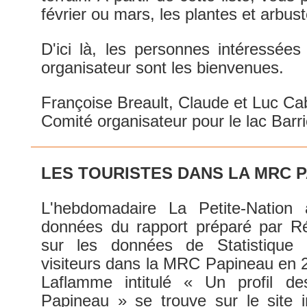
février ou mars, les plantes et arbus
D'ici là, les personnes intéressées
organisateur sont les bienvenues.
Françoise Breault, Claude et Luc C
Comité organisateur pour le lac Barr
LES TOURISTES DANS LA MRC 
L'hebdomadaire La Petite-Nation a
données du rapport préparé par R
sur les données de Statistique
visiteurs dans la MRC Papineau en 2
Laflamme intitulé « Un profil d
Papineau » se trouve sur le site i