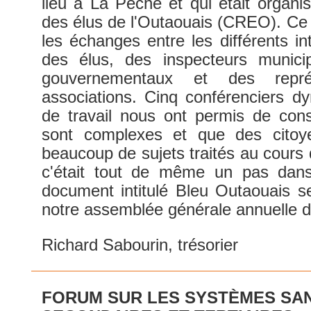
lieu à La Pêche et qui était organis
des élus de l'Outaouais (CREO). Ce 
les échanges entre les différents in
des élus, des inspecteurs municip
gouvernementaux et des repré
associations. Cinq conférenciers d
de travail nous ont permis de con
sont complexes et que des citoye
beaucoup de sujets traités au cours 
c'était tout de même un pas dans
document intitulé Bleu Outaouais s
notre assemblée générale annuelle du 
Richard Sabourin, trésorier
FORUM SUR LES SYSTÈMES SAN