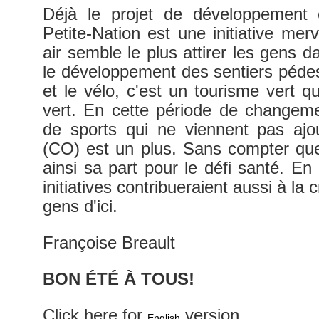
Déjà le projet de développement
Petite-Nation est une initiative mer
air semble le plus attirer les gens d
le développement des sentiers pédest
et le vélo, c'est un tourisme vert q
vert. En cette période de changeme
de sports qui ne viennent pas ajo
(CO) est un plus. Sans compter qu
ainsi sa part pour le défi santé. En
initiatives contribueraient aussi à la 
gens d'ici.
Françoise Breault
BON ÉTÉ À TOUS!
Click here for
version
English