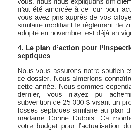
vous, nous nous expliquons diffici
n’ait été amorcée à ce jour pour ac
vous avez pris auprès de vos citoy
similaire modifiant le règlement de z
adopté en novembre, est déjà en vig
4. Le plan d’action pour l’inspect
septiques
Nous vous assurons notre soutien et
ce dossier. Nous aimerions connaître
cette année. Nous sommes cependan
dernier, vous n’ayez pu ache
subvention de 25 000 $ visant un p
fosses septiques similaire au plan 
madame Corine Dubois. Ce montan
votre budget pour l’actualisation du