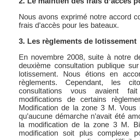
2. Le maintien des frais d’accès p
Nous avons exprimé notre accord co
frais d’accès pour les bateaux.
3. Les règlements de lotissement
En novembre 2008, suite à notre d
deuxième consultation publique sur
lotissement. Nous étions en acco
règlements. Cependant, les ci
consultations vous avaient fai
modifications de certains règlem
Modification de la zone 3 M. Vous
qu’aucune démarche n’avait été amo
la modification de la zone 3 M. B
modification soit plus complexe p