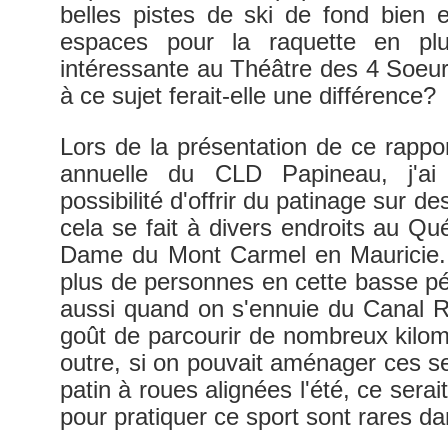
belles pistes de ski de fond bien 
espaces pour la raquette en pl
intéressante au Théâtre des 4 Soeurs
à ce sujet ferait-elle une différence?
Lors de la présentation de ce rappo
annuelle du CLD Papineau, j'ai
possibilité d'offrir du patinage sur 
cela se fait à divers endroits au 
Dame du Mont Carmel en Mauricie. C
plus de personnes en cette basse p
aussi quand on s'ennuie du Canal R
goût de parcourir de nombreux kilom
outre, si on pouvait aménager ces se
patin à roues alignées l'été, ce serai
pour pratiquer ce sport sont rares da