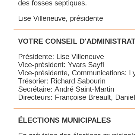
des fosses septiques.
Lise Villeneuve, présidente
VOTRE CONSEIL D'ADMINISTRA
Présidente: Lise Villeneuve
Vice-président: Yvars Sayfi
Vice-présidente, Communications: L
Trésorier: Richard Sabourin
Secrétaire: André Saint-Martin
Directeurs: Françoise Breault, Daniel
ÉLECTIONS MUNICIPALES