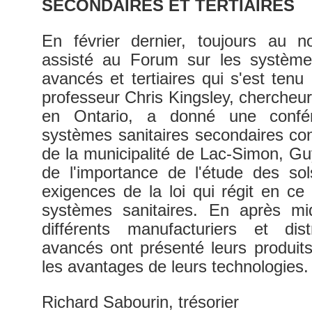
SECONDAIRES ET TERTIAIRES
En février dernier, toujours au no
assisté au Forum sur les systèmes
avancés et tertiaires qui s'est tenu
professeur Chris Kingsley, chercheur
en Ontario, a donné une confér
systèmes sanitaires secondaires con
de la municipalité de Lac-Simon, G
de l'importance de l'étude des sol
exigences de la loi qui régit en ce 
systèmes sanitaires. En après mid
différents manufacturiers et di
avancés ont présenté leurs produit
les avantages de leurs technologies.
Richard Sabourin, trésorier