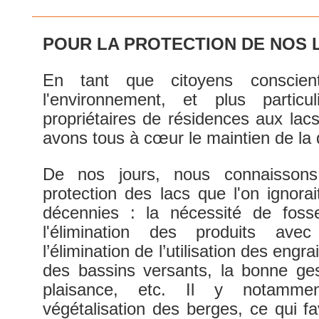
POUR LA PROTECTION DE NOS 
En tant que citoyens conscien
l'environnement, et plus partic
propriétaires de résidences aux lac
avons tous à cœur le maintien de la q
De nos jours, nous connaissons
protection des lacs que l'on ignora
décennies : la nécessité de foss
l'élimination des produits ave
l’élimination de l’utilisation des engr
des bassins versants, la bonne ges
plaisance, etc. Il y notammen
végétalisation des berges, ce qui fa