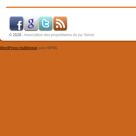
© 2026 -
Association des propriétaires du lac Simon
WordPress multilingue
avec WPML