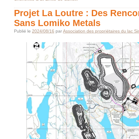
Projet La Loutre : Des Renco
Sans Lomiko Metals
Publié le
2024/08/16
par
Association des propriétaires du lac S