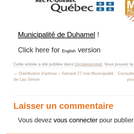
Municipalité de Duhamel
!
Click here for
version
English
Cette entrée a été publiée dans
Uncategorized
. Vous pouvez la
←
Distribution d’arbres – Samedi 27 mai Municipalité
Consulta
de Lac-Simon
pro
Laisser un commentaire
Vous devez
vous connecter
pour publie