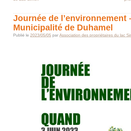
Journée de l’environnement 
Municipalité de Duhamel
Publié le
2023/05/05
par
Association des propriétaires du lac S