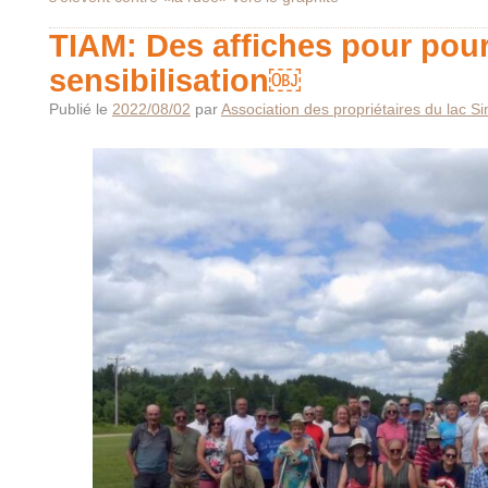
TIAM: Des affiches pour pour
sensibilisation￼
Publié le
2022/08/02
par
Association des propriétaires du lac S