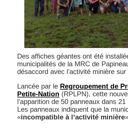
Des affiches géantes ont été installé
municipalités de la MRC de Papineau 
désaccord avec l’activité minière sur l
Lancée par le
Regroupement de Pro
Petite-Nation
(RPLPN), cette nouvel
l’apparition de 50 panneaux dans 21
Les panneaux indiquent que la munici
«
incompatible à l’activité minière
»