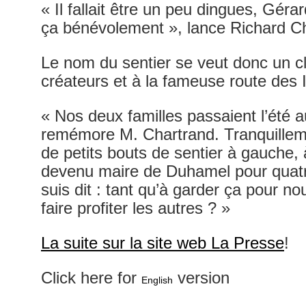
« Il fallait être un peu dingues, Gérar
ça bénévolement », lance Richard C
Le nom du sentier se veut donc un cl
créateurs et à la fameuse route des 
« Nos deux familles passaient l’été 
remémore M. Chartrand. Tranquillemen
de petits bouts de sentier à gauche, 
devenu maire de Duhamel pour quatr
suis dit : tant qu’à garder ça pour n
faire profiter les autres ? »
La suite sur la site web La Presse
!
Click here for
version
English