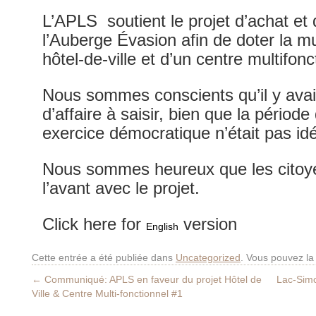
L’APLS soutient le projet d’achat et
l’Auberge Évasion afin de doter la mu
hôtel-de-ville et d’un centre multifonc
Nous sommes conscients qu’il y avai
d’affaire à saisir, bien que la période
exercice démocratique n’était pas idé
Nous sommes heureux que les citoyen
l’avant avec le projet.
Click here for
version
English
Cette entrée a été publiée dans
Uncategorized
. Vous pouvez la
←
Communiqué: APLS en faveur du projet Hôtel de
Lac-Simo
Ville & Centre Multi-fonctionnel #1