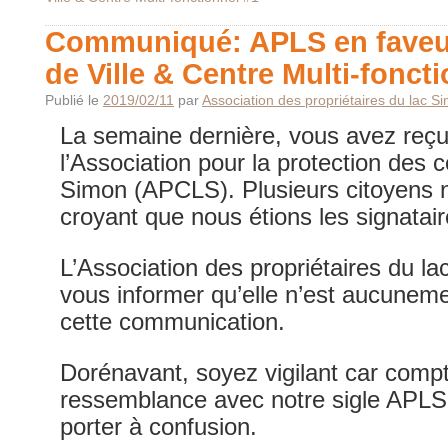
Communiqué: APLS en faveur
de Ville & Centre Multi-fonct
Publié le
2019/02/11
par
Association des propriétaires du lac S
La semaine dernière, vous avez reçu
l’Association pour la protection des 
Simon (APCLS). Plusieurs citoyens no
croyant que nous étions les signatair
L’Association des propriétaires du l
vous informer qu’elle n’est aucuneme
cette communication.
Dorénavant, soyez vigilant car comp
ressemblance avec notre sigle APLS
porter à confusion.