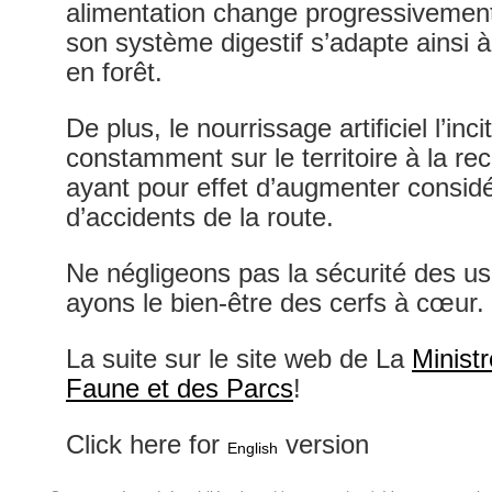
alimentation change progressivement a
son système digestif s’adapte ainsi à 
en forêt.
De plus, le nourrissage artificiel l’inc
constamment sur le territoire à la r
ayant pour effet d’augmenter consid
d’accidents de la route.
Ne négligeons pas la sécurité des us
ayons le bien-être des cerfs à cœur.
La suite sur le site web de La
Ministr
Faune et des Parcs
!
Click here for
version
English