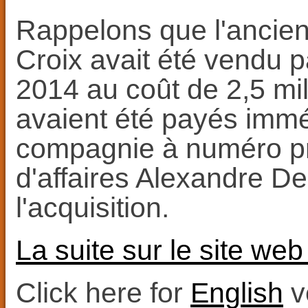
Rappelons que l'ancie
Croix avait été vendu p
2014 au coût de 2,5 mi
avaient été payés immé
compagnie à numéro p
d'affaires Alexandre Des
l'acquisition.
La suite sur le site web
Click here for
English
v