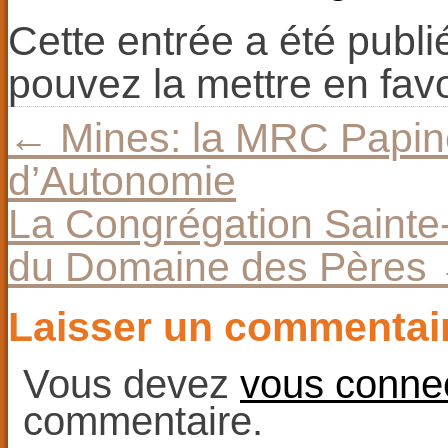
Cette entrée a été publ
pouvez la mettre en fav
←
Mines: la MRC Papi
d’Autonomie
La Congrégation Sainte-
du Domaine des Pères
Laisser un commentai
Vous devez
vous conne
commentaire.