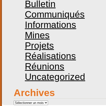
Bulletin
Communiqués
Informations
Mines
Projets
Réalisations
Réunions
Uncategorized
Archives
Archives