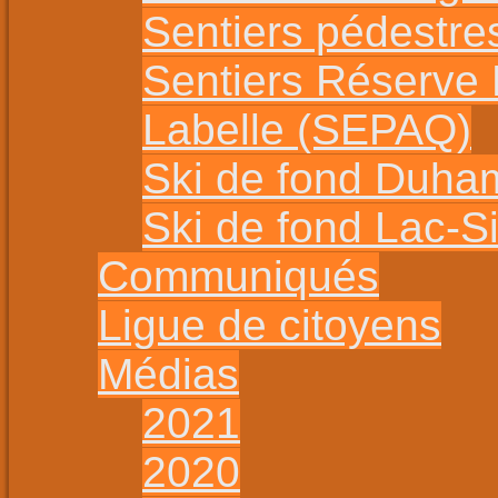
Sentiers pédestr
Sentiers Réserve
Labelle (SEPAQ)
Ski de fond Duha
Ski de fond Lac-
Communiqués
Ligue de citoyens
Médias
2021
2020