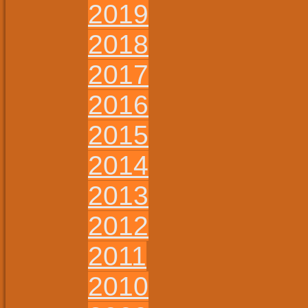
2019
2018
2017
2016
2015
2014
2013
2012
2011
2010