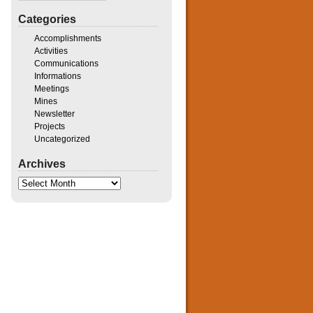
Categories
Accomplishments
Activities
Communications
Informations
Meetings
Mines
Newsletter
Projects
Uncategorized
Archives