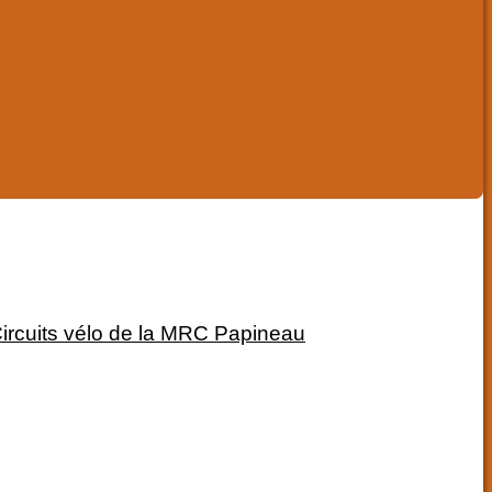
ircuits vélo de la MRC Papineau