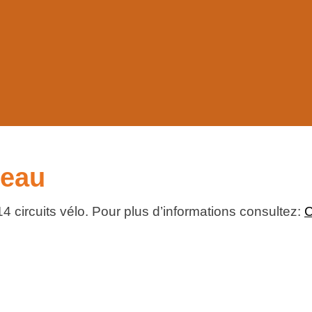
neau
4 circuits vélo. Pour plus d’informations consultez:
C