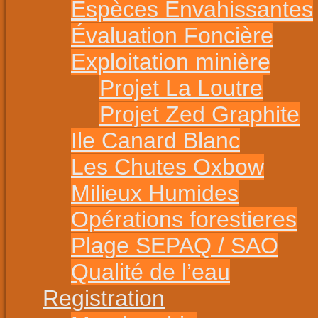
Espèces Envahissantes
Évaluation Foncière
Exploitation minière
Projet La Loutre
Projet Zed Graphite
Ile Canard Blanc
Les Chutes Oxbow
Milieux Humides
Opérations forestieres
Plage SEPAQ / SAO
Qualité de l’eau
Registration