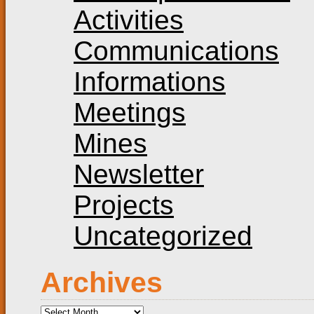
Activities
Communications
Informations
Meetings
Mines
Newsletter
Projects
Uncategorized
Archives
Archives