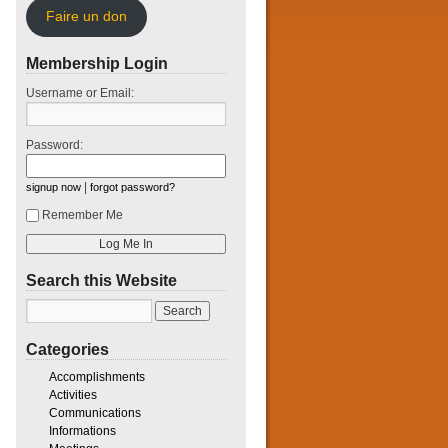
Faire un don
Membership Login
Username or Email:
Password:
|
signup now
forgot password?
Remember Me
Search this Website
Categories
Accomplishments
Activities
Communications
Informations