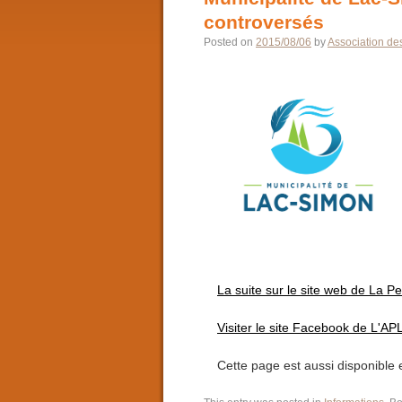
controversés
Posted on
2015/08/06
by
Association des
La suite sur le site web de La Pe
Visiter le site Facebook de L'AP
Cette page est aussi disponible