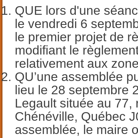
QUE lors d'une séance
le vendredi 6 septemb
le premier projet de 
modifiant le règleme
relativement aux zon
QU’une assemblée pub
lieu le 28 septembre 2
Legault située au 77, 
Chénéville, Québec J
assemblée, le maire 