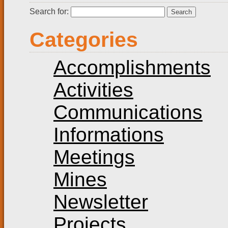
Search for:
Categories
Accomplishments
Activities
Communications
Informations
Meetings
Mines
Newsletter
Projects