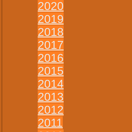
2020
2019
2018
2017
2016
2015
2014
2013
2012
2011