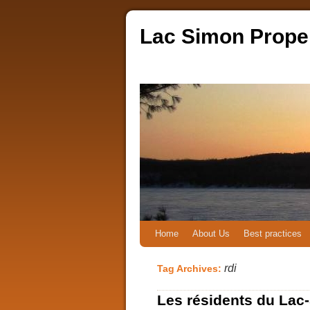
Lac Simon Prope
Home
About Us
Best practices
rdi
Tag Archives:
Les résidents du Lac-