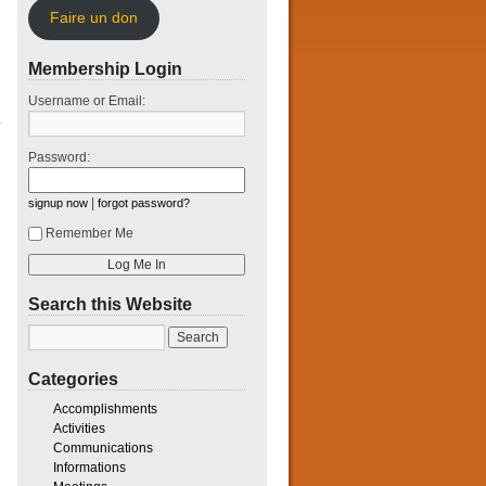
Faire un don
Membership Login
Username or Email:
Password:
|
signup now
forgot password?
Remember Me
Search this Website
Categories
Accomplishments
Activities
Communications
Informations