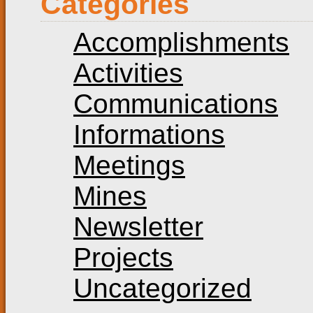
Categories
Accomplishments
Activities
Communications
Informations
Meetings
Mines
Newsletter
Projects
Uncategorized