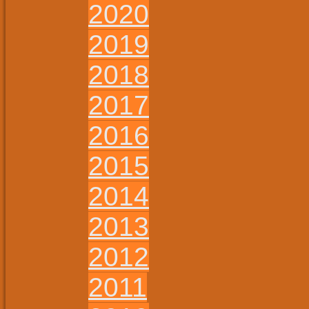
2020
2019
2018
2017
2016
2015
2014
2013
2012
2011