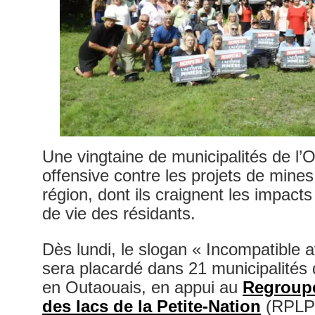
Une vingtaine de municipalités de l’
offensive contre les projets de mines
région, dont ils craignent les impacts 
de vie des résidants.
Dès lundi, le slogan « Incompatible av
sera placardé dans 21 municipalités
en Outaouais, en appui au
Regroupe
des lacs de la Petite-Nation
(RPLPN