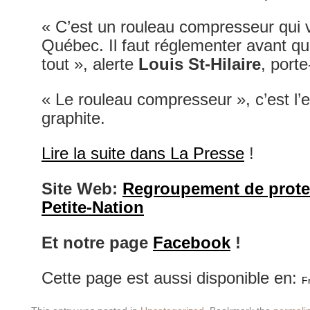
« C’est un rouleau compresseur qui 
Québec. Il faut réglementer avant qu
tout », alerte
Louis St-Hilaire
, port
« Le rouleau compresseur », c’est l’e
graphite.
Lire la suite dans La Presse
!
Site Web:
Regroupement de protec
Petite-Nation
Et notre page
Facebook
!
Cette page est aussi disponible en:
F