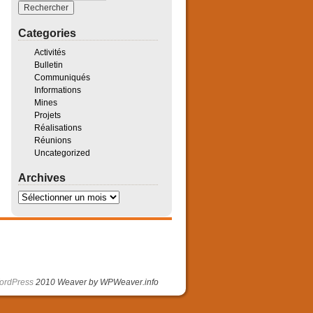
Categories
Activités
Bulletin
Communiqués
Informations
Mines
Projets
Réalisations
Réunions
Uncategorized
Archives
WordPress
2010 Weaver by WPWeaver.info