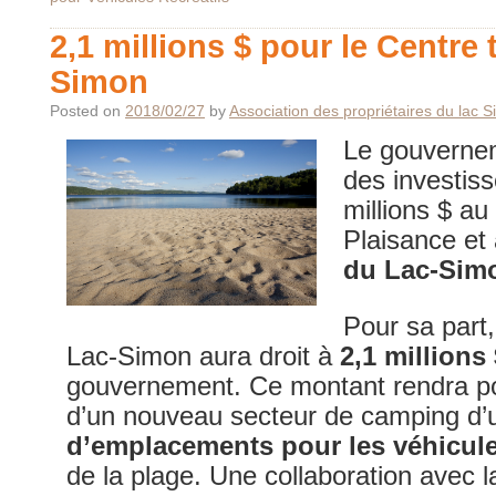
2,1 millions $ pour le Centre 
Simon
Posted on
2018/02/27
by
Association des propriétaires du lac 
Le gouverne
des investiss
millions $ au
Plaisance et
du Lac-Sim
Pour sa part,
Lac-Simon aura droit à
2,1 millions 
gouvernement. Ce montant rendra p
d’un nouveau secteur de camping d
d’emplacements pour les véhicules
de la plage. Une collaboration avec l