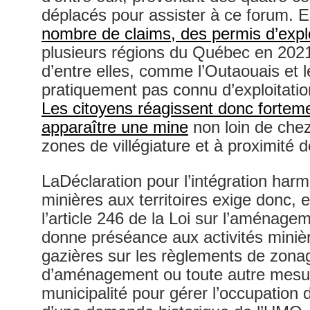
déplacés pour assister à ce forum. 
nombre de claims, des permis d’expl
plusieurs régions du Québec en 2021
d’entre elles, comme l’Outaouais et l
pratiquement pas connu d’exploitatio
Les citoyens réagissent donc fortemen
apparaître une mine
non loin de chez
zones de villégiature et à proximité d
LaDéclaration pour l’intégration harm
minières aux territoires exige donc, en
l’article 246 de la Loi sur l’aménagem
donne préséance aux activités minièr
gazières sur les règlements de zona
d’aménagement ou toute autre mesur
municipalité pour gérer l’occupation de